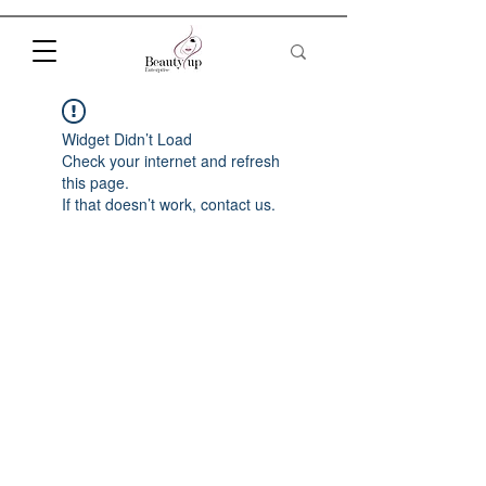
Widget Didn’t Load
Check your internet and refresh
this page.
If that doesn’t work, contact us.