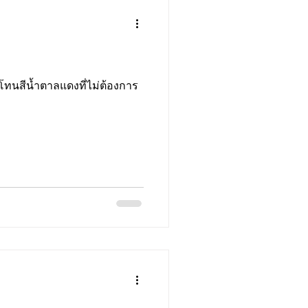
ทนสีน้ำตาลแดงที่ไม่ต้องการ