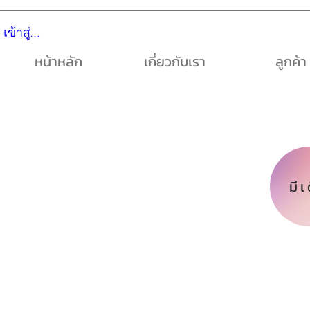
เข้าสู่ระบบ
หน้าหลัก
เกี่ยวกับเรา
ลูกค้า
มีเ