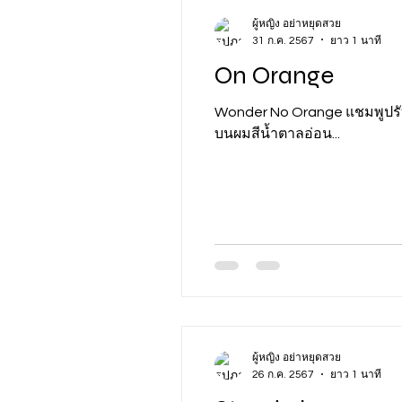
ผู้หญิง อย่าหยุดสวย
31 ก.ค. 2567
ยาว 1 นาที
On Orange
Wonder No Orange แชมพูปรับ
บนผมสีน้ำตาลอ่อน...
ผู้หญิง อย่าหยุดสวย
26 ก.ค. 2567
ยาว 1 นาที