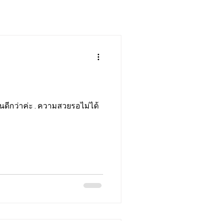
นดีกว่าค่ะ . ความสวยรอไม่ได้