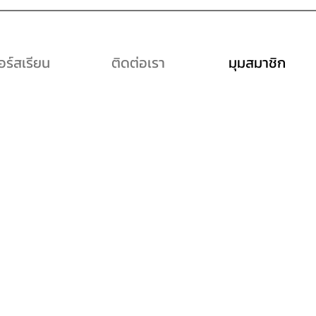
อร์สเรียน
ติดต่อเรา
มุมสมาชิก