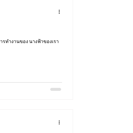
ดูการทำงานของ นางฟ้าของเรา