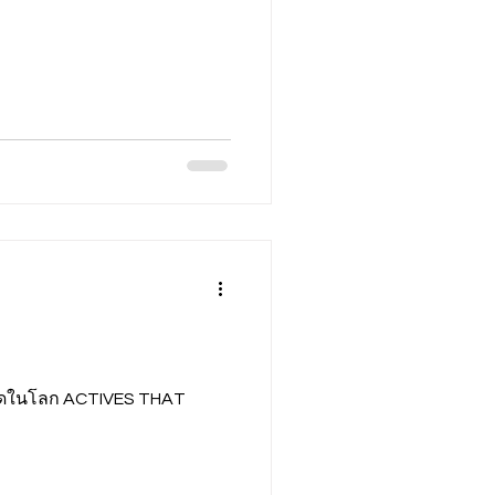
่สุดในโลก ACTIVES THAT