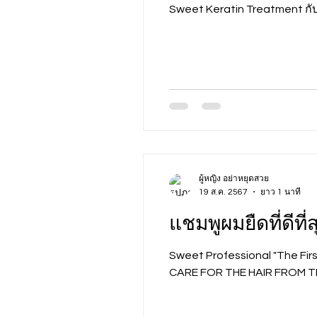
Sweet Keratin Treatment กับ.
ผู้หญิง อย่าหยุดสวย
19 ส.ค. 2567
ยาว 1 นาที
แชมพูผมยืดที่ดีที่ส
Sweet Professional "The Fi
CARE FOR THE HAIR FROM TH